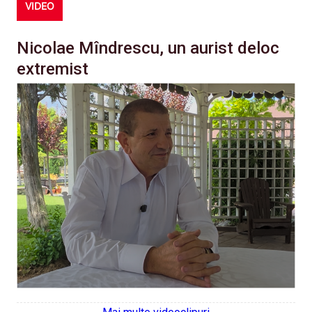
VIDEO
Nicolae Mîndrescu, un aurist deloc
extremist