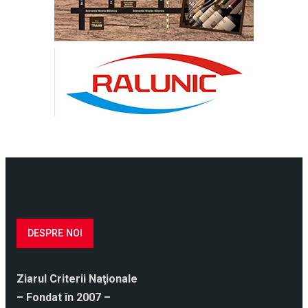
DESPRE NOI
Ziarul Criterii Naţionale
– Fondat în 2007 –