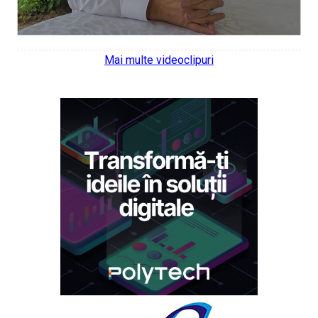
Mai multe videoclipuri