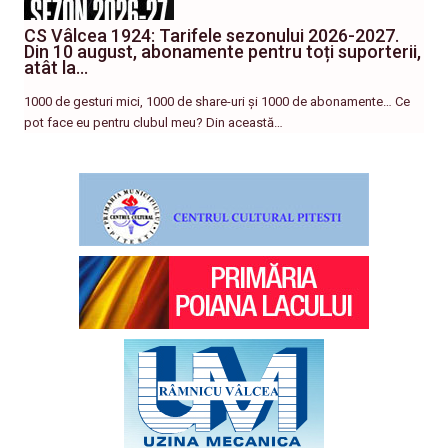
CS Vâlcea 1924: Tarifele sezonului 2026-2027.
Din 10 august, abonamente pentru toți suporterii,
atât la…
1000 de gesturi mici, 1000 de share-uri și 1000 de abonamente… Ce
pot face eu pentru clubul meu? Din această…