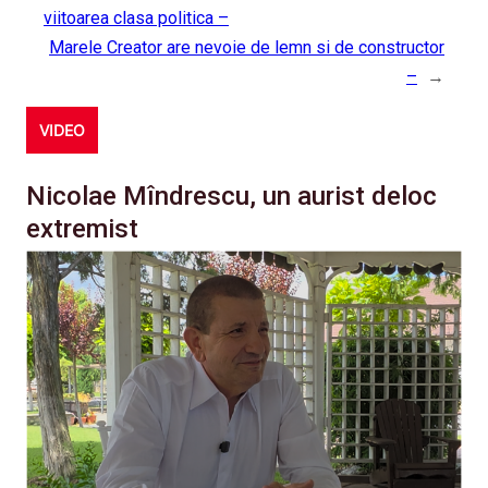
viitoarea clasa politica –
Marele Creator are nevoie de lemn si de constructor
–
→
VIDEO
Nicolae Mîndrescu, un aurist deloc
extremist