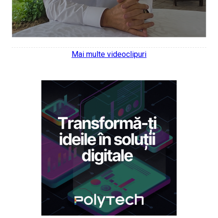
Mai multe videoclipuri