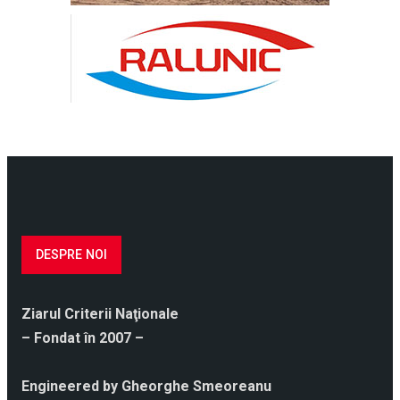
DESPRE NOI
Ziarul Criterii Naţionale
– Fondat în 2007 –
Engineered by Gheorghe Smeoreanu