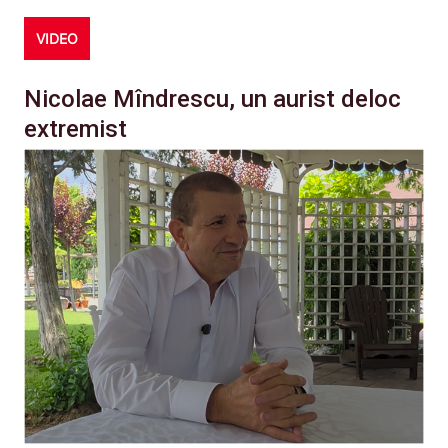
VIDEO
Nicolae Mîndrescu, un aurist deloc
extremist