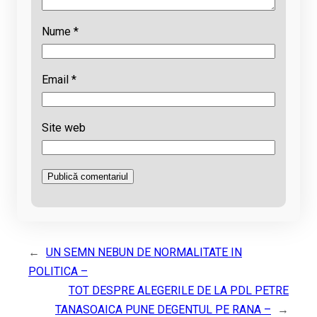
Nume
*
Email
*
Site web
←
UN SEMN NEBUN DE NORMALITATE IN
POLITICA –
TOT DESPRE ALEGERILE DE LA PDL PETRE
TANASOAICA PUNE DEGENTUL PE RANA –
→