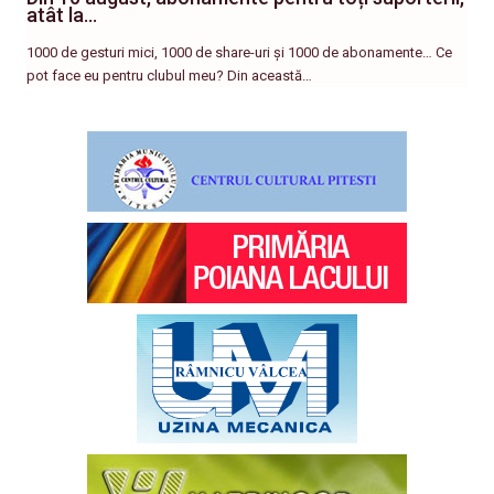
atât la…
1000 de gesturi mici, 1000 de share-uri și 1000 de abonamente… Ce
pot face eu pentru clubul meu? Din această…