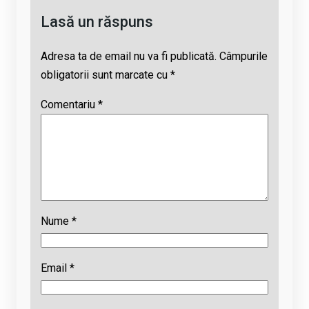
Lasă un răspuns
Adresa ta de email nu va fi publicată.
Câmpurile
obligatorii sunt marcate cu
*
Comentariu
*
Nume
*
Email
*