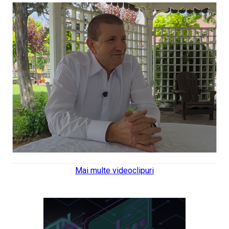
Mai multe videoclipuri