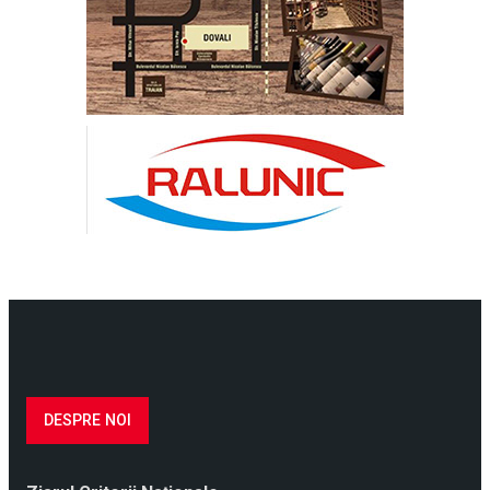
DESPRE NOI