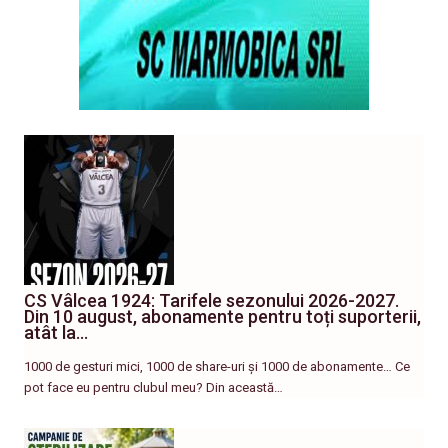
CS Vâlcea 1924: Tarifele sezonului 2026-2027.
Din 10 august, abonamente pentru toți suporterii,
atât la…
1000 de gesturi mici, 1000 de share-uri și 1000 de abonamente… Ce
pot face eu pentru clubul meu? Din această…