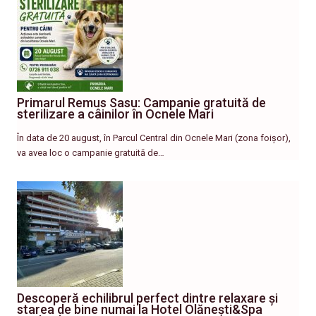
Primarul Remus Sasu: Campanie gratuită de
sterilizare a câinilor în Ocnele Mari
În data de 20 august, în Parcul Central din Ocnele Mari (zona foișor),
va avea loc o campanie gratuită de…
Descoperă echilibrul perfect dintre relaxare și
starea de bine numai la Hotel Olănești&Spa