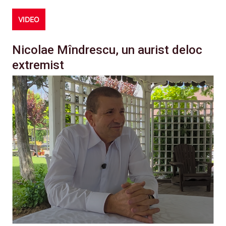
VIDEO
Nicolae Mîndrescu, un aurist deloc
extremist