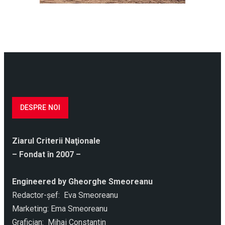
DESPRE NOI
Ziarul Criterii Naţionale
– Fondat în 2007 –
Engineered by Gheorghe Smeoreanu
Redactor-şef: Eva Smeoreanu
Marketing: Ema Smeoreanu
Grafician: Mihai Constantin