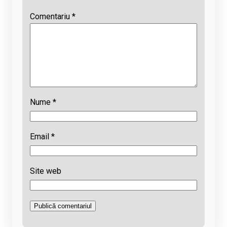
Comentariu
*
Nume
*
Email
*
Site web