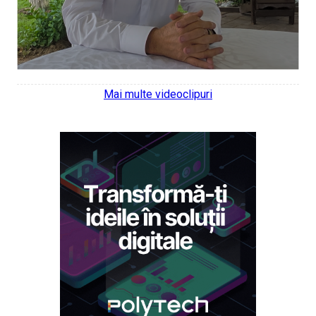
Mai multe videoclipuri