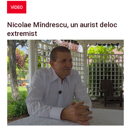
VIDEO
Nicolae Mîndrescu, un aurist deloc
extremist