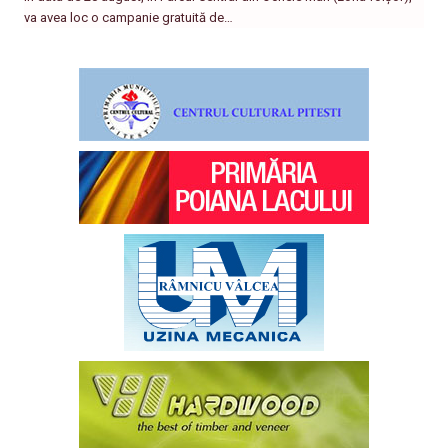
va avea loc o campanie gratuită de…