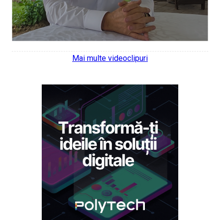
Mai multe videoclipuri