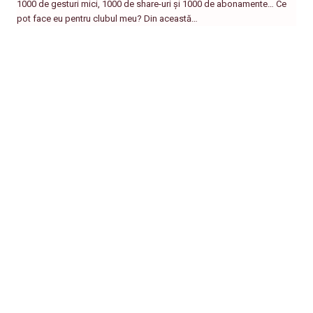
1000 de gesturi mici, 1000 de share-uri și 1000 de abonamente… Ce
pot face eu pentru clubul meu? Din această…