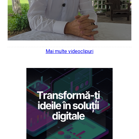
Mai multe videoclipuri