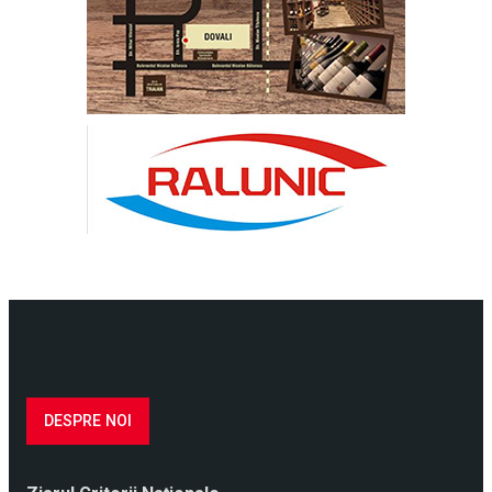
DESPRE NOI