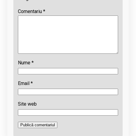
Comentariu
*
Nume
*
Email
*
Site web