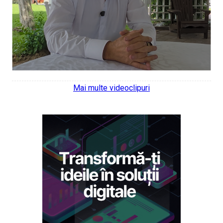
Mai multe videoclipuri