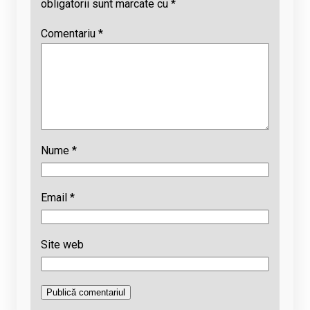
obligatorii sunt marcate cu
*
Comentariu
*
Nume
*
Email
*
Site web