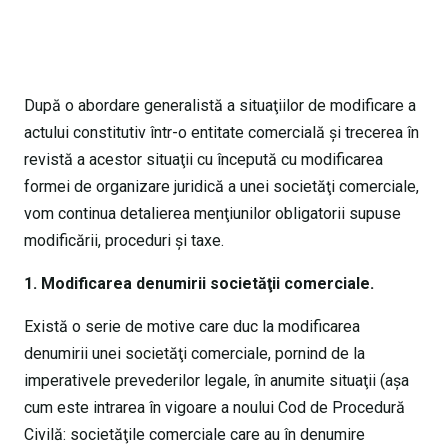
După o abordare generalistă a situaţiilor de modificare a
actului constitutiv într-o entitate comercială şi trecerea în
revistă a acestor situaţii cu începută cu modificarea
formei de organizare juridică a unei societăţi comerciale,
vom continua detalierea menţiunilor obligatorii supuse
modificării, proceduri şi taxe.
1. Modificarea denumirii societăţii comerciale.
Există o serie de motive care duc la modificarea
denumirii unei societăţi comerciale, pornind de la
imperativele prevederilor legale, în anumite situaţii (aşa
cum este intrarea în vigoare a noului Cod de Procedură
Civilă: societăţile comerciale care au în denumire