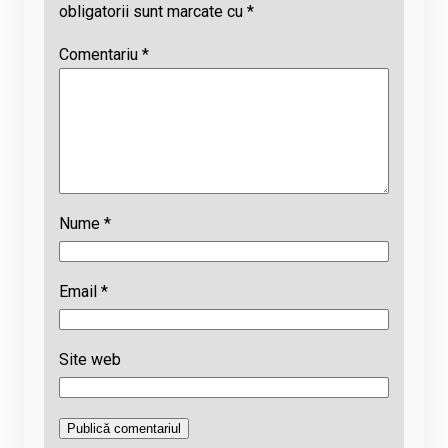
obligatorii sunt marcate cu
*
Comentariu
*
Nume
*
Email
*
Site web