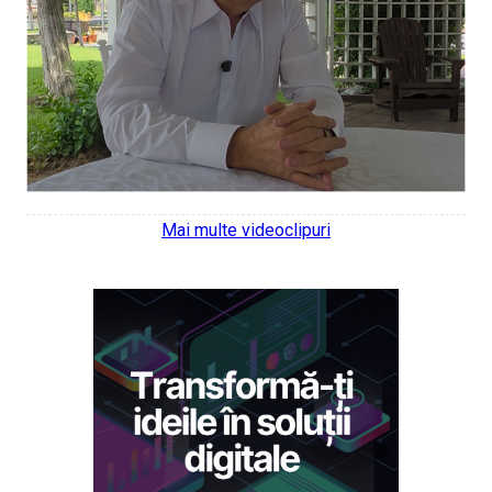
Mai multe videoclipuri