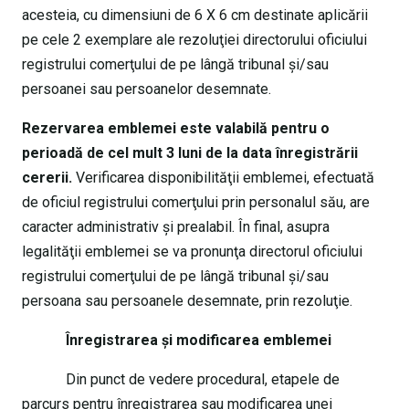
acesteia, cu dimensiuni de 6 X 6 cm destinate aplicării
pe cele 2 exemplare ale rezoluţiei directorului oficiului
registrului comerţului de pe lângă tribunal şi/sau
persoanei sau persoanelor desemnate.
Rezervarea emblemei este valabilă pentru o
perioadă de cel mult 3 luni de la data înregistrării
cererii.
Verificarea disponibilităţii emblemei, efectuată
de oficiul registrului comerţului prin personalul său, are
caracter administrativ şi prealabil. În final, asupra
legalităţii emblemei se va pronunţa directorul oficiului
registrului comerţului de pe lângă tribunal şi/sau
persoana sau persoanele desemnate, prin rezoluţie.
Înregistrarea şi modificarea emblemei
Din punct de vedere procedural, etapele de
parcurs pentru înregistrarea sau modificarea unei