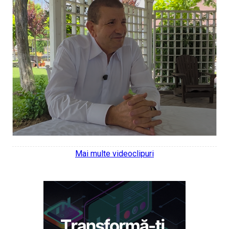
Mai multe videoclipuri