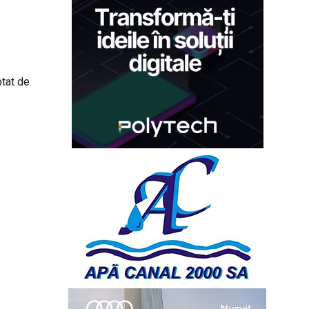
ptat de