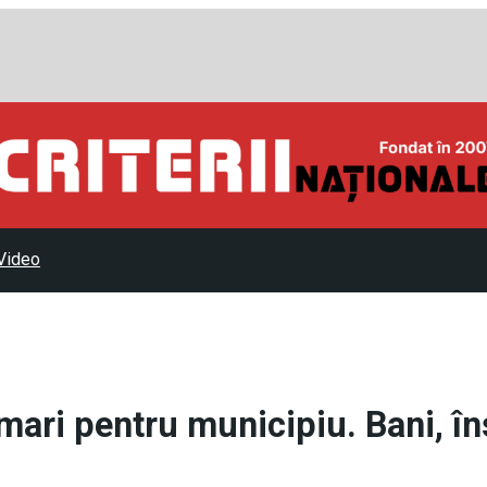
Video
 mari pentru municipiu. Bani, în