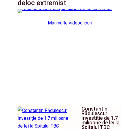
deloc extremist
Mai multe videoclipuri
Constantin
Rădulescu:
Investiție de 1,7
milioane de lei la
Spitalul TBC