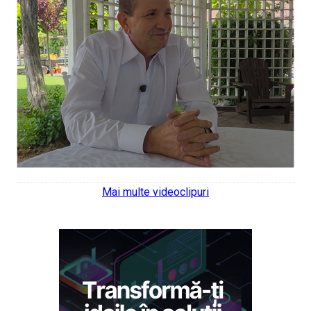
Mai multe videoclipuri