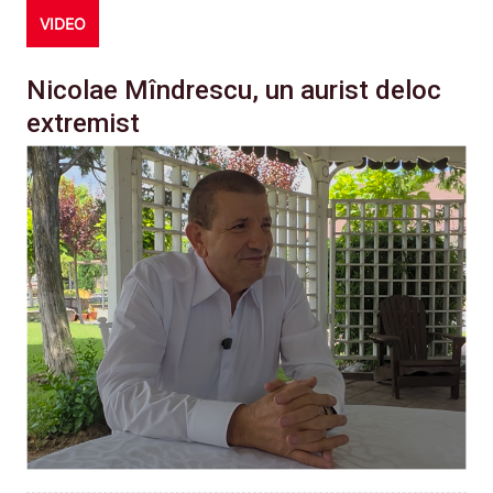
VIDEO
Nicolae Mîndrescu, un aurist deloc
extremist