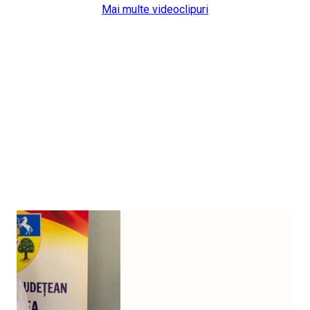
Mai multe videoclipuri