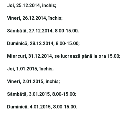
Joi, 25.12.2014, închis;
Vineri, 26.12.2014, închis;
Sâmbătă, 27.12.2014, 8.00-15.00;
Duminică, 28.12.2014, 8.00-15.00;
Miercuri, 31.12.2014, se lucrează până la ora 15.00;
Joi, 1.01.2015, închis;
Vineri, 2.01.2015, închis;
Sâmbătă, 3.01.2015, 8.00-15.00;
Duminică, 4.01.2015, 8.00-15.00.