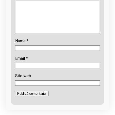
Nume
*
Email
*
Site web