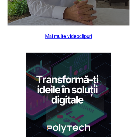
Mai multe videoclipuri