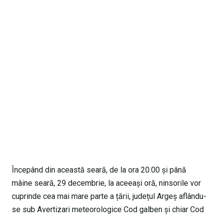
Începând din această seară, de la ora 20.00 și până
mâine seară, 29 decembrie, la aceeași oră, ninsorile vor
cuprinde cea mai mare parte a țării, județul Argeș aflându-
se sub Avertizari meteorologice Cod galben și chiar Cod