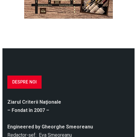
DESPRE NOI
Ziarul Criterii Naţionale
– Fondat în 2007 –
Engineered by Gheorghe Smeoreanu
Redactor-şef: Eva Smeoreanu