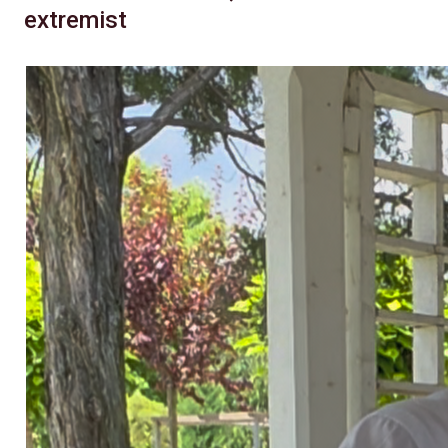
extremist