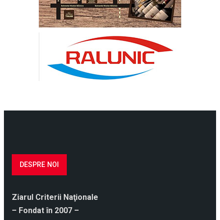
DESPRE NOI
Ziarul Criterii Naţionale
– Fondat în 2007 –