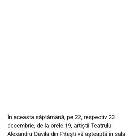
În aceasta săptămână, pe 22, respectiv 23
decembrie, de la orele 19, artiștii Teatrului
Alexandru Davila din Pitești vă așteaptă în sala