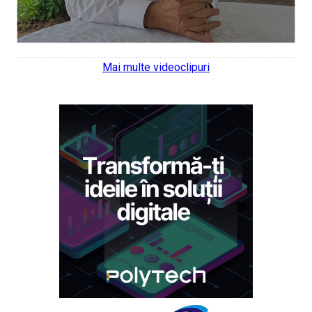
Mai multe videoclipuri