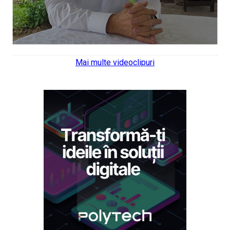
Mai multe videoclipuri