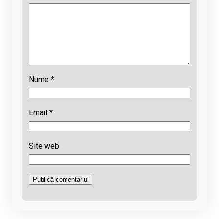
Nume
*
Email
*
Site web