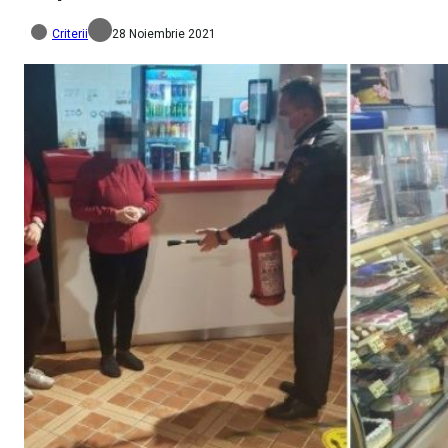
Criterii
28 Noiembrie 2021